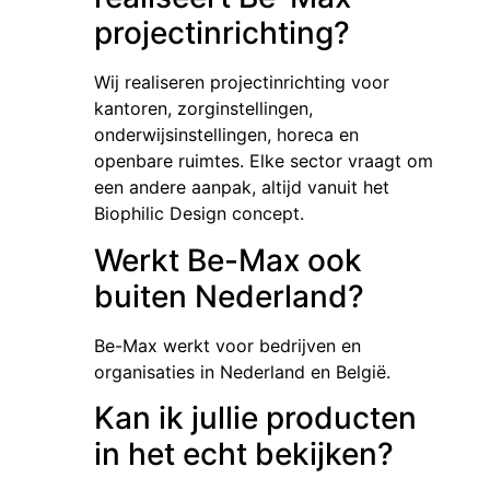
projectinrichting?
Wij realiseren projectinrichting voor
kantoren, zorginstellingen,
onderwijsinstellingen, horeca en
openbare ruimtes. Elke sector vraagt om
een andere aanpak, altijd vanuit het
Biophilic Design concept.
Werkt Be-Max ook
buiten Nederland?
Be-Max werkt voor bedrijven en
organisaties in Nederland en België.
Kan ik jullie producten
in het echt bekijken?