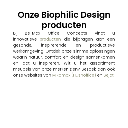
Onze Biophilic Design
producten
Bij Be-Max Office Concepts vindt u
innovatieve
producten
die bijdragen aan een
gezonde, inspirerende en productieve
werkomgeving. Ontdek onze slimme oplossingen
waarin natuur, comfort en design samenkomen
en laat u inspireren. Wilt u het assortiment
meubels van onze merken zien? Bezoek dan ook
onze websites van
Mikomax (Hushoffice)
en
Bejot!