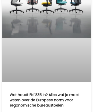
Wat houdt EN 1335 in? Alles wat je moet
weten over de Europese norm voor
ergonomische bureaustoelen