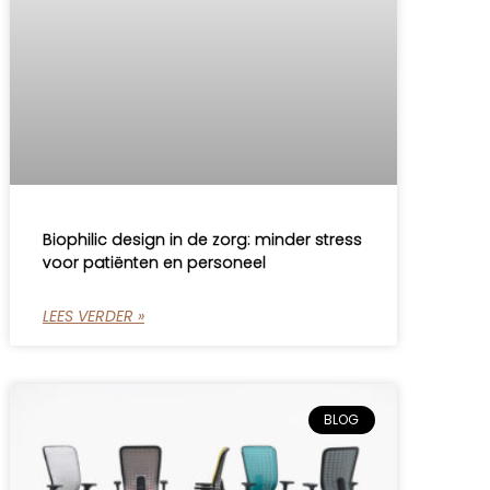
Biophilic design in de zorg: minder stress
voor patiënten en personeel
LEES VERDER »
BLOG