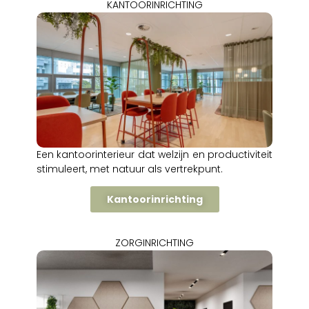
KANTOORINRICHTING
Een kantoorinterieur dat welzijn en productiviteit
stimuleert, met natuur als vertrekpunt.
Kantoorinrichting
ZORGINRICHTING