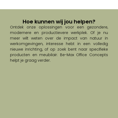
Hoe kunnen wij jou helpen?
Ontdek onze oplossingen voor een gezondere,
modernere en productievere werkplek. Of je nu
meer wilt weten over de impact van natuur in
werkomgevingen, interesse hebt in een volledig
nieuwe inrichting, of op zoek bent naar specifieke
producten en meubilair: Be-Max Office Concepts
helpt je graag verder.