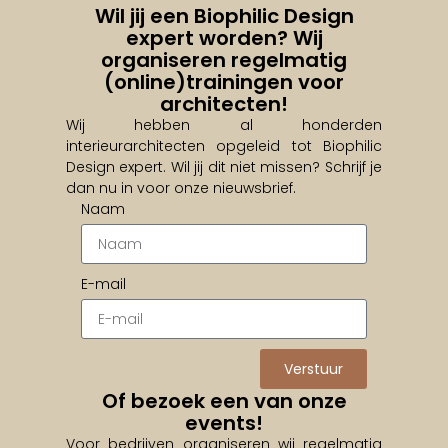
Wil jij een Biophilic Design
expert worden? Wij
organiseren regelmatig
(online)trainingen voor
architecten!
Wij hebben al honderden
interieurarchitecten opgeleid tot Biophilic
Design expert. Wil jij dit niet missen? Schrijf je
dan nu in voor onze nieuwsbrief.
Naam
E-mail
Verstuur
Of bezoek een van onze
events!
Voor bedrijven organiseren wij regelmatig