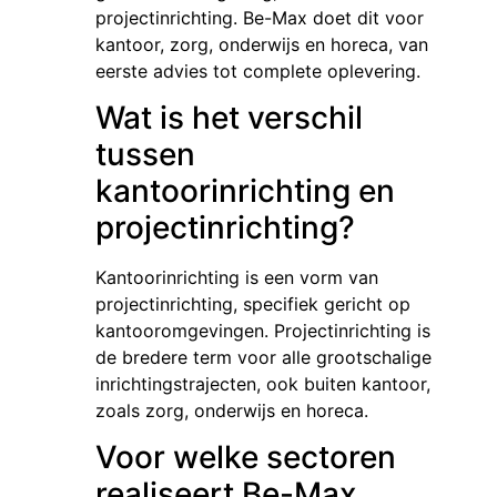
projectinrichting. Be-Max doet dit voor
kantoor, zorg, onderwijs en horeca, van
eerste advies tot complete oplevering.
Wat is het verschil
tussen
kantoorinrichting en
projectinrichting?
Kantoorinrichting is een vorm van
projectinrichting, specifiek gericht op
kantooromgevingen. Projectinrichting is
de bredere term voor alle grootschalige
inrichtingstrajecten, ook buiten kantoor,
zoals zorg, onderwijs en horeca.
Voor welke sectoren
realiseert Be-Max