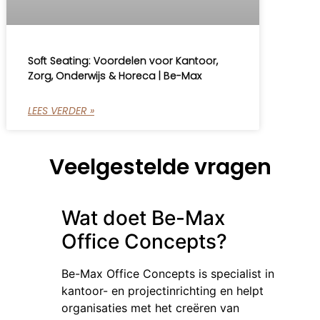
Soft Seating: Voordelen voor Kantoor,
Zorg, Onderwijs & Horeca | Be-Max
LEES VERDER »
Veelgestelde vragen
Wat doet Be-Max
Office Concepts?
Be-Max Office Concepts is specialist in
kantoor- en projectinrichting en helpt
organisaties met het creëren van