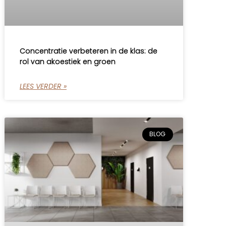
Concentratie verbeteren in de klas: de
rol van akoestiek en groen
LEES VERDER »
BLOG