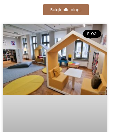
Bekijk alle blogs
BLOG