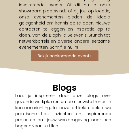
inspirerende events. Of dit nu in onze
showroom plaatsvindt of bij jou op locatie,
onze evenementen bieden de ideale
gelegenheid om kennis op te doen, nieuwe
contacten te leggen en inspiratie op te
doen. Van de Biophilic Belevenis Brunch tot
netwerkborrels en diverse andere leerzame
evenementen. Schrijf je nu in!
Bekijk aankomende events
Blogs
Laat je inspireren door onze blogs over
gezonde werkplekken en de nieuwste trends in
kantoorinrichting. In onze artikelen delen we
praktische tips, inzichten en inspirerende
projecten om jouw werkomgeving naar een
hoger niveau te tillen.