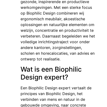
gezonde, inspirerende en productieve
werkomgevingen. Met een sterke focus
op Biophilic Design combineren wij
ergonomisch meubilair, akoestische
oplossingen en natuurlijke elementen om
welzijn, concentratie en productiviteit te
verbeteren. Daarnaast begeleiden we het
volledige inrichtingstraject voor onder
andere kantoren, zorginstellingen,
scholen en horecalocaties, van advies en
ontwerp tot realisatie.
Wat is een Biophilic
Design expert?
Een Biophilic Design expert vertaalt de
principes van Biophilic Design, het
verbinden van mens en natuur in de
gebouwde omgeving, naar concrete