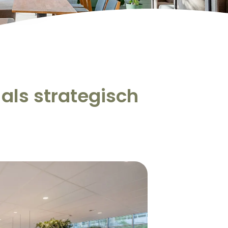
als strategisch