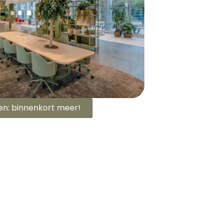
n: binnenkort meer!