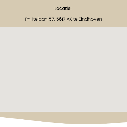
Locatie:
Philitelaan 57, 5617 AK te Eindhoven