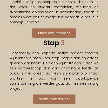
Biophilic Design concept in het echt te beleven. Je
ziet, voelt en ervaart materialen, meubels en
akoestische oplossingen in samenhang, zodat je
precies weet wat er mogelijk is voordat je het in je
ontwerp verwerkt.
Maak een afspraak
Stap
3
Gezamenlijk een Biophilic Design project creëren.
Wij kunnen je stap voor stap begeleiden en advies
geven waar nodig. Dit doen wij kosteloos. Gaan we
een partnerschap aan dan ontvang je leads. Zo
bouw je niet alleen aan een sterk portfolio, maar
profiteer je ook van een doorlopende
samenwerking die verder gaat dan een eenmalig
project.
Neem contact op!