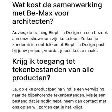
Wat kost de samenwerking
met Be-Max voor
architecten?
Advies, de training Biophilic Design en een bezoek
aan onze showroom zijn kosteloos. Zo kun je
zonder risico ontdekken of Biophilic Design past
bij jouw project, voordat je een keuze maakt.
Krijg ik toegang tot
tekenbestanden van alle
producten?
Ja, op elke productpagina vind je een verwijzing
naar de bijbehorende tekenbestanden. Mis je een
bestand dat je nodig hebt, neem dan contact met
ons op en wij zorgen dat je het krijgt.