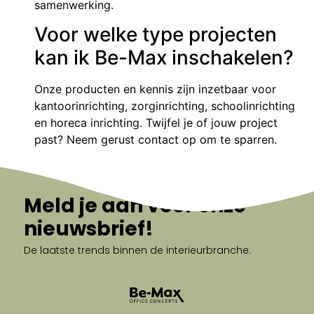
samenwerking.
Voor welke type projecten
kan ik Be-Max inschakelen?
Onze producten en kennis zijn inzetbaar voor
kantoorinrichting, zorginrichting, schoolinrichting
en horeca inrichting. Twijfel je of jouw project
past? Neem gerust contact op om te sparren.
Meld je aan voor onze
nieuwsbrief!
De laatste trends binnen de interieurbranche.