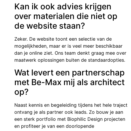
Kan ik ook advies krijgen
over materialen die niet op
de website staan?
Zeker. De website toont een selectie van de
mogelijkheden, maar er is veel meer beschikbaar
dan je online ziet. Ons team denkt graag mee over
maatwerk oplossingen buiten de standaardopties.
Wat levert een partnerschap
met Be-Max mij als architect
op?
Naast kennis en begeleiding tijdens het hele traject
ontvang je als partner ook leads. Zo bouw je aan
een sterk portfolio met Biophilic Design projecten
en profiteer je van een doorlopende