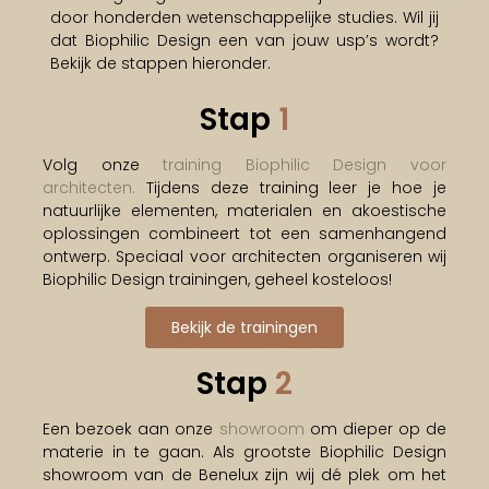
door honderden wetenschappelijke studies. Wil jij
dat Biophilic Design een van jouw usp’s wordt?
Bekijk de stappen hieronder.
Stap
1
Volg onze
training Biophilic Design voor
architecten.
Tijdens deze training leer je hoe je
natuurlijke elementen, materialen en akoestische
oplossingen combineert tot een samenhangend
ontwerp. Speciaal voor architecten organiseren wij
Biophilic Design trainingen, geheel kosteloos!
Bekijk de trainingen
Stap
2
Een bezoek aan onze
showroom
om dieper op de
materie in te gaan. Als grootste Biophilic Design
showroom van de Benelux zijn wij dé plek om het