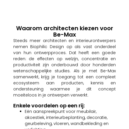
Waarom architecten kiezen voor
Be-Max
Steeds meer architecten en interieurontwerpers
nemen Biophilic Design op als vast onderdeel
van hun ontwerpproces. Dat heeft een goede
reden: de effecten op welzijn, concentratie en
productiviteit zijn onderbouwd door honderden
wetenschappelijke studies. Als je met Be-Max
samenwerkt, krijg je toegang tot een compleet
ecosysteem aan producten, kennis en
ondersteuning waarmee je dit concept
moeiteloos in je ontwerpen verwerkt.
Enkele voordelen op een rij:
Eén aanspreekpunt voor meubilair,
akoestiek, interieurbeplanting, decoratie,
geurbeleving, vloeren, wandbekleding en