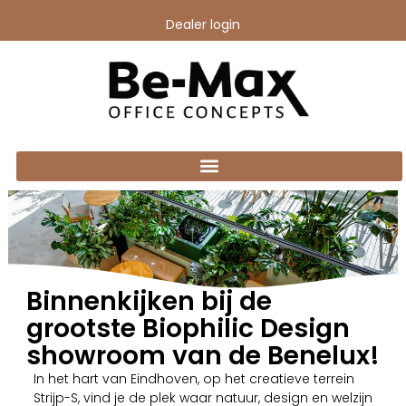
Dealer login
Binnenkijken bij de
grootste Biophilic Design
showroom van de Benelux!
In het hart van Eindhoven, op het creatieve terrein
Strijp-S, vind je de plek waar natuur, design en welzijn