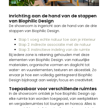
Inrichting aan de hand van de stappen
van Biophilic Design
De showroom is ingericht aan de hand van de drie
stappen van Biophilic Design.
Stap 1: voeg echte natuur toe aan je interieur
Stap 2: indirecte associatie met de natuur
Stap 3: instinctieve indeling van de ruimte
Bij iedere zone is rekening gehouden met deze
elementen van Biophilic Design: van natuurlijke
materialen, organische vormen en daglicht tot
water- en vuurelementen, texturen en akoestiek. Zo
ervaar je hoe een volledig geïntegreerd Biophilic
Design bijdraagt aan welzijn, focus en creativiteit.
Toepasbaar voor verschillende ruimtes
In de showroom ontdek je hoe Biophilic Design op
elke ruimte kan worden toegepast, van werkplekken
en vergaderruimtes tot lounges en horeca. Alles is