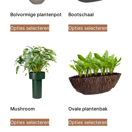
Bolvormige plantenpot
Bootschaal
Opties selecteren
Opties selecteren
Mushroom
Ovale plantenbak
Opties selecteren
Opties selecteren