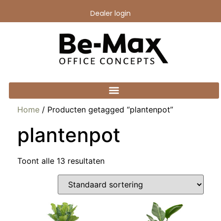
Dealer login
Home
/ Producten getagged “plantenpot”
plantenpot
Toont alle 13 resultaten