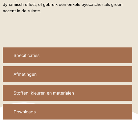
dynamisch effect, of gebruik één enkele eyecatcher als groen
accent in de ruimte.
Specificaties
Afmetingen
Stoffen, kleuren en materialen
Downloads