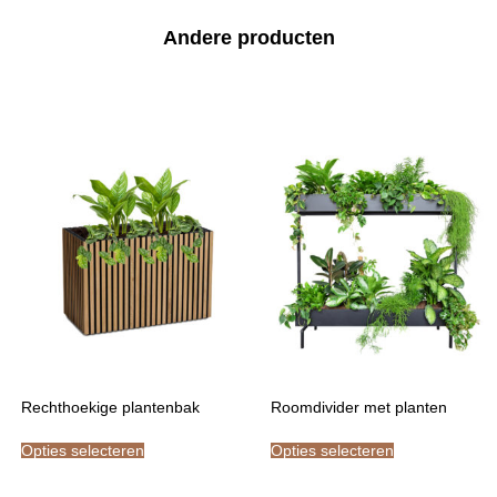
Andere producten
Rechthoekige plantenbak
Roomdivider met planten
Opties selecteren
Opties selecteren