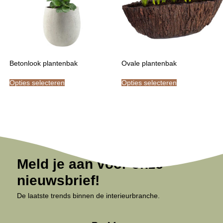
Betonlook plantenbak
Ovale plantenbak
Opties selecteren
Opties selecteren
Meld je aan voor onze
nieuwsbrief!
De laatste trends binnen de interieurbranche.