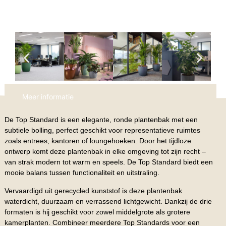
Meer informatie
De Top Standard is een elegante, ronde plantenbak met een
subtiele bolling, perfect geschikt voor representatieve ruimtes
zoals entrees, kantoren of loungehoeken. Door het tijdloze
ontwerp komt deze plantenbak in elke omgeving tot zijn recht –
van strak modern tot warm en speels. De Top Standard biedt een
mooie balans tussen functionaliteit en uitstraling.
Vervaardigd uit gerecycled kunststof is deze plantenbak
waterdicht, duurzaam en verrassend lichtgewicht. Dankzij de drie
formaten is hij geschikt voor zowel middelgrote als grotere
kamerplanten. Combineer meerdere Top Standards voor een