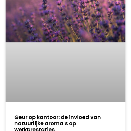
Geur op kantoor: de invloed van
natuurlijke aroma’s op
werkprestaties