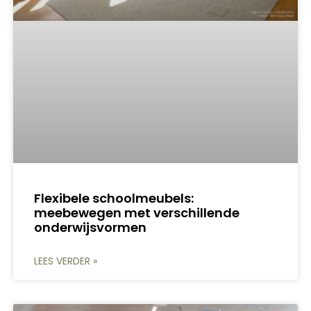
Flexibele schoolmeubels:
meebewegen met verschillende
onderwijsvormen
LEES VERDER »