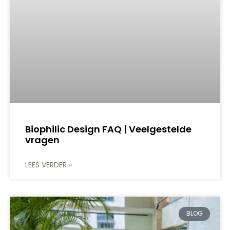
Biophilic Design FAQ | Veelgestelde
vragen
LEES VERDER »
BLOG