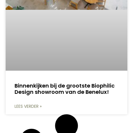
Binnenkijken bij de grootste Biophilic
Design showroom van de Benelux!
LEES VERDER »