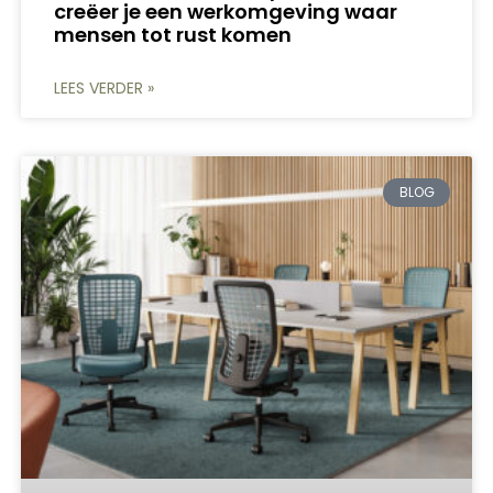
creëer je een werkomgeving waar
mensen tot rust komen
LEES VERDER »
BLOG