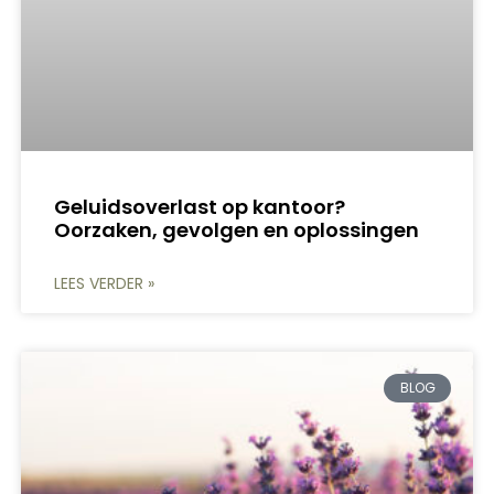
Geluidsoverlast op kantoor?
Oorzaken, gevolgen en oplossingen
LEES VERDER »
BLOG