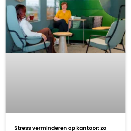
Stress verminderen op kantoor: zo