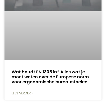
Wat houdt EN 1335 in? Alles wat je
moet weten over de Europese norm
voor ergonomische bureaustoelen
LEES VERDER »