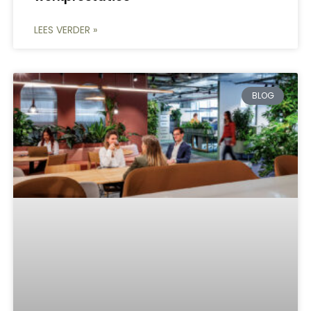
LEES VERDER »
BLOG