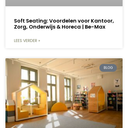
Soft Seating: Voordelen voor Kantoor,
Zorg, Onderwijs & Horeca | Be-Max
LEES VERDER »
BLOG