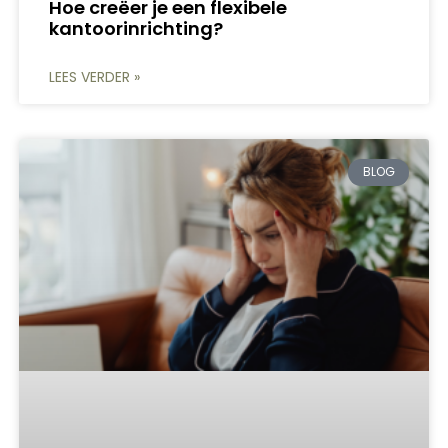
Hoe creëer je een flexibele
kantoorinrichting?
LEES VERDER »
BLOG