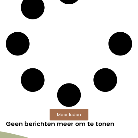
Meer laden
Geen berichten meer om te tonen