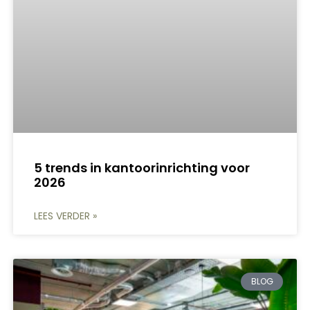
5 trends in kantoorinrichting voor
2026
LEES VERDER »
BLOG