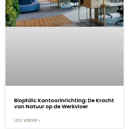
Biophilic Kantoorinrichting: De Kracht
van Natuur op de Werkvloer
LEES VERDER »