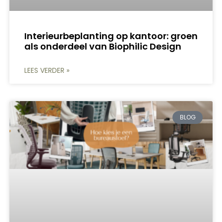
Interieurbeplanting op kantoor: groen
als onderdeel van Biophilic Design
LEES VERDER »
BLOG