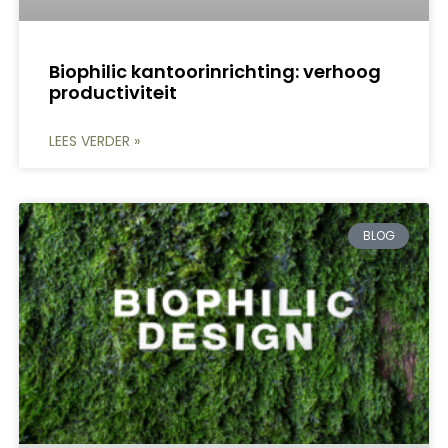
Biophilic kantoorinrichting: verhoog
productiviteit
LEES VERDER »
BLOG