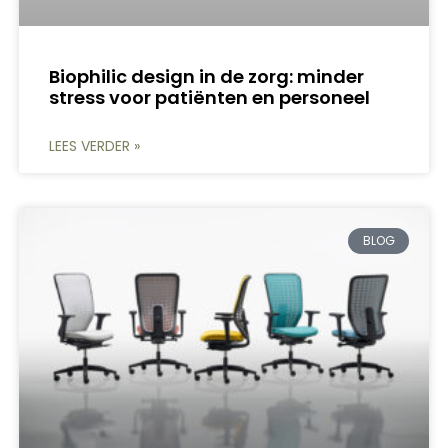
Biophilic design in de zorg: minder
stress voor patiënten en personeel
LEES VERDER »
BLOG