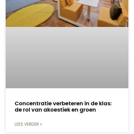
Concentratie verbeteren in de klas:
de rol van akoestiek en groen
LEES VERDER »