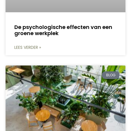
De psychologische effecten van een
groene werkplek
LEES VERDER »
BLOG