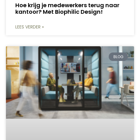
Hoe krijg je medewerkers terug naar
kantoor? Met Biophilic Design!
LEES VERDER »
BLOG