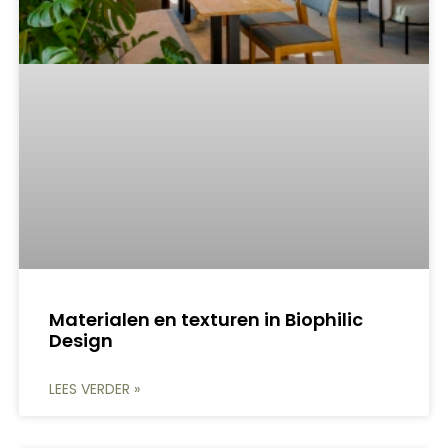
Materialen en texturen in Biophilic
Design
LEES VERDER »