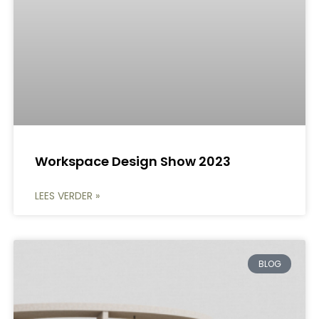
Workspace Design Show 2023
LEES VERDER »
BLOG