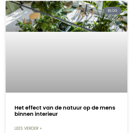
BLOG
Het effect van de natuur op de mens
binnen interieur
LEES VERDER »