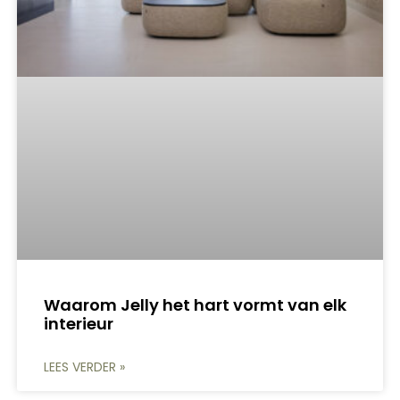
Waarom Jelly het hart vormt van elk
interieur
LEES VERDER »