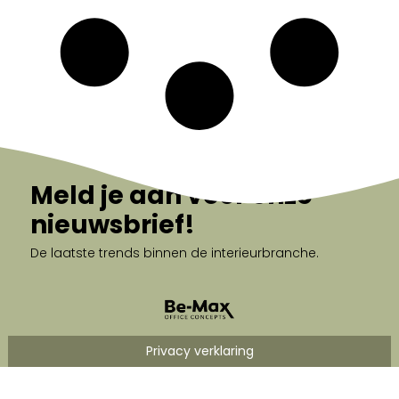
Meld je aan voor onze
nieuwsbrief!
De laatste trends binnen de interieurbranche.
Privacy verklaring