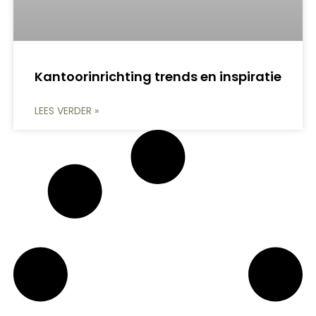
Kantoorinrichting trends en inspiratie
LEES VERDER »