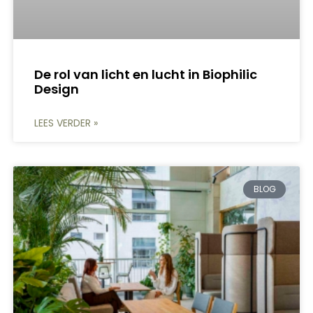
De rol van licht en lucht in Biophilic
Design
LEES VERDER »
BLOG