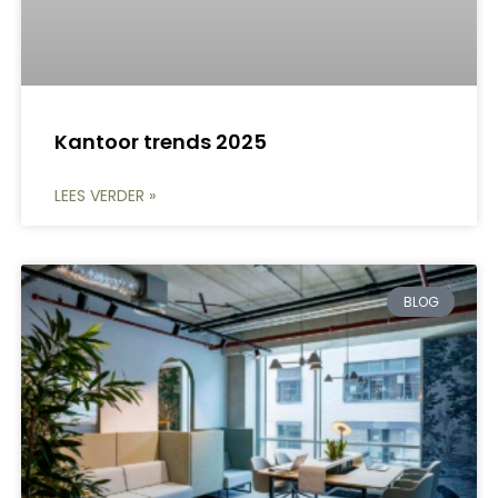
Kantoor trends 2025
LEES VERDER »
BLOG