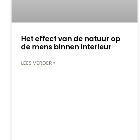
Het effect van de natuur op
de mens binnen interieur
LEES VERDER »