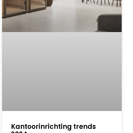
Kantoorinrichting trends