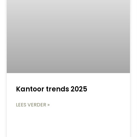
Kantoor trends 2025
LEES VERDER »