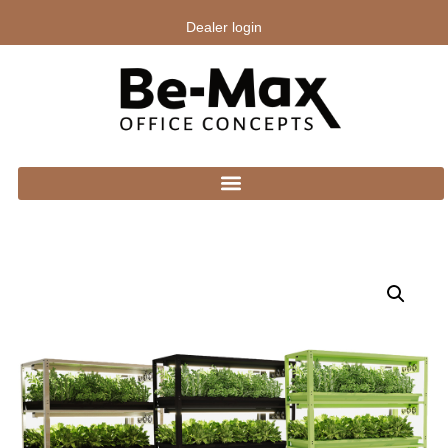
Dealer login