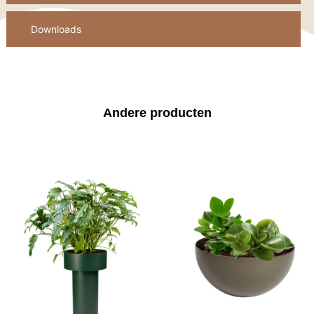
Downloads
Andere producten