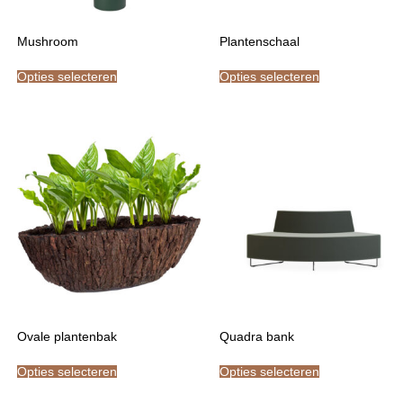
Mushroom
Plantenschaal
Opties selecteren
Opties selecteren
Ovale plantenbak
Quadra bank
Opties selecteren
Opties selecteren