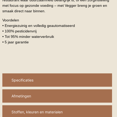
met focus op gezonde voeding – met Vegger breng je groen en
smaak direct naar binnen.
Voordelen
• Energiezuinig en volledig geautomatiseerd
• 100% pesticidenvrij
• Tot 95% minder waterverbruik
• 5 jaar garantie
Specificaties
Afmetingen
Stoffen, kleuren en materialen