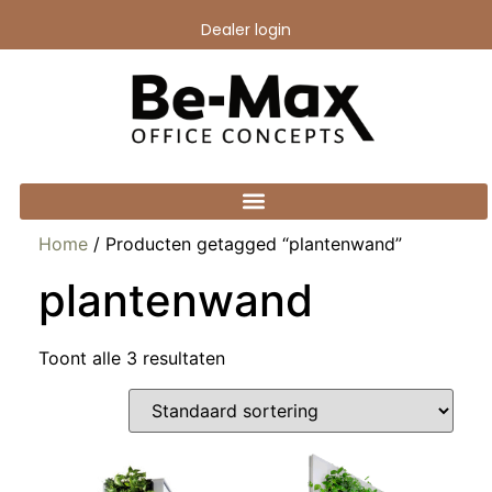
Dealer login
Home
/ Producten getagged “plantenwand”
plantenwand
Toont alle 3 resultaten