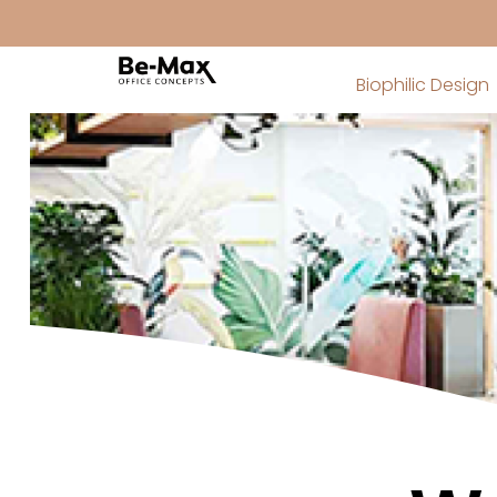
Biophilic Design